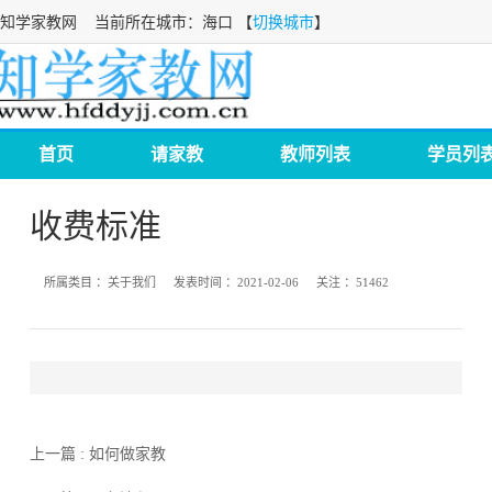
知学家教网
当前所在城市：海口 【
切换城市
】
首页
请家教
教师列表
学员列
收费标准
所属类目 ：
关于我们
发表时间 ：
2021-02-06
关注 ：
51462
上一篇 : 如何做家教