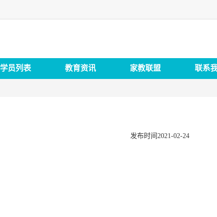
学员列表
教育资讯
家教联盟
联系
发布时间2021-02-24