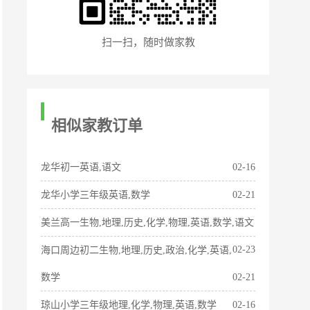
扫一扫，随时做家教
相似家教订单
龙华初一英语,语文
02-16
龙华小学三年级英语,数学
02-21
美兰高一生物,地理,历史,化学,物理,英语,数学,语文
02-23
海口周边初二生物,地理,历史,政治,化学,英语,
数学
02-21
琼山小学三年级地理,化学,物理,英语,数学
02-16