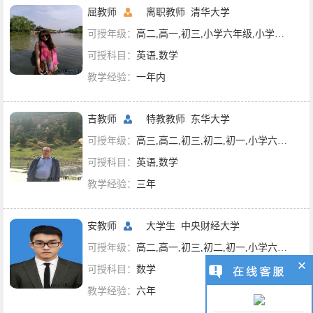
屈教师
离职教师
清华大学
可授年级：
高二,高一,初三,小学六年级,小学四年级,小学三年级,小学一年级
可授科目：
英语,数学
教学经验：
一年内
吉教师
特教教师
东华大学
可授年级：
高三,高二,初三,初二,初一,小学六年级,小学四年级,小学三年级,小学二年级,小学一年级
可授科目：
英语,数学
教学经验：
三年
安教师
大学生
中央财经大学
可授年级：
高二,高一,初三,初二,初一,小学六年级,小学五年级,小学四年级,小学三年级,小学二年级,小学一年级
可授科目：
数学
教学经验：
六年